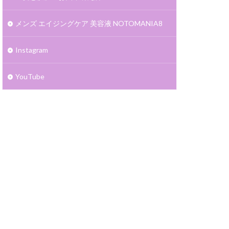
メンズ エイジングケア 美容液 NOTOMANIA8
Instagram
YouTube