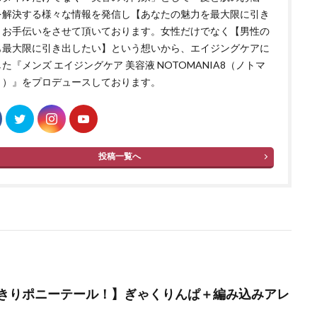
を解決する様々な情報を発信し【あなたの魅力を最大限に引き
】お手伝いをさせて頂いております。女性だけでなく【男性の
も最大限に引き出したい】という想いから、エイジングケアに
た『メンズ エイジングケア 美容液 NOTOMANIA8（ノトマ
８）』をプロデュースしております。
投稿一覧へ
きりポニーテール！】ぎゃくりんぱ＋編み込みアレ