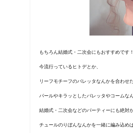
もちろん結婚式・二次会にもおすすめです
今流行っているヒトデとか、
リーフモチーフのバレッタなんかを合わせ
パールやキラッとしたバレッタやコームな
結婚式・二次会などのパーティーにも絶対
チュールのりぼんなんかを一緒に編み込め