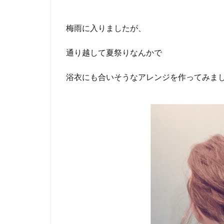
梅雨に入りましたが、
通り越して夏祭りなんかで
浴衣にも合いそうなアレンジを作ってみま