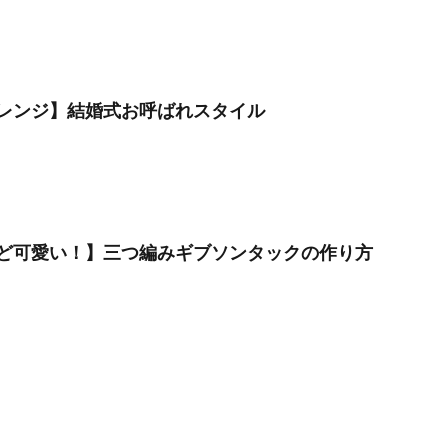
レンジ】結婚式お呼ばれスタイル
ど可愛い！】三つ編みギブソンタックの作り方