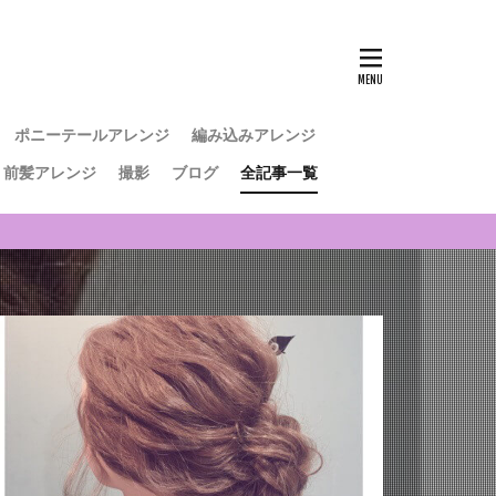
ポニーテールアレンジ
編み込みアレンジ
前髪アレンジ
撮影
ブログ
全記事一覧