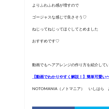
よりふわふわ感が増すので
ゴージャスな感じで良さそう♡
ねじってねじってほぐしてとめました
おすすめです♡
動画でもヘアアレンジの作り方を紹介して
【動画でわかりやすく解説！】簡単可愛い
NOTOMANIA（ノトマニア） いしはら