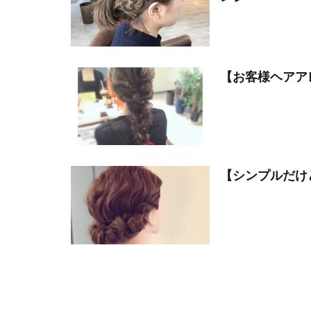
【お客様ヘアア
【シンプルだけ