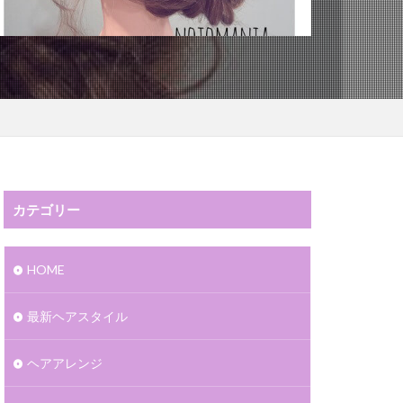
カテゴリー
HOME
最新ヘアスタイル
ヘアアレンジ