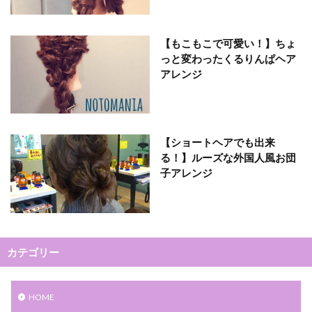
【もこもこで可愛い！】ちょ
っと変わったくるりんぱヘア
アレンジ
【ショートヘアでも出来
る！】ルーズな外国人風お団
子アレンジ
カテゴリー
HOME