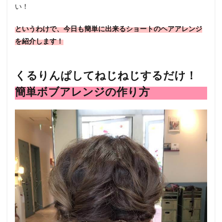
い！
というわけで、今日も簡単に出来るショートのヘアアレンジ
を紹介します！
くるりんぱしてねじねじするだけ！
簡単ボブアレンジの作り方