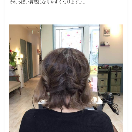
それっぽい質感になりやすくなりますよ。