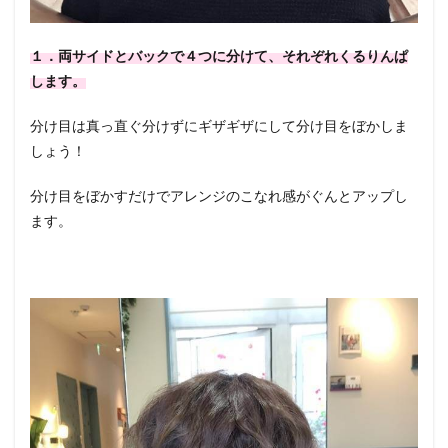
１．両サイドとバックで４つに分けて、それぞれくるりんぱ
します。
分け目は真っ直ぐ分けずにギザギザにして分け目をぼかしま
しょう！
分け目をぼかすだけでアレンジのこなれ感がぐんとアップし
ます。