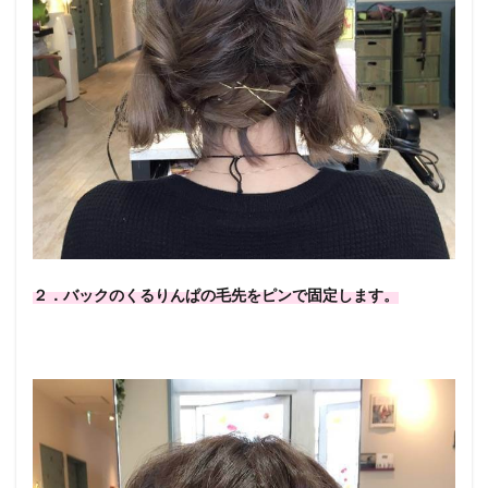
２．バックのくるりんぱの毛先をピンで固定します。