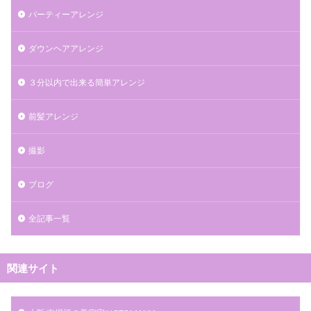
パーティーアレンジ
ダウンヘアアレンジ
３分以内で出来る簡単アレンジ
前髪アレンジ
撮影
ブログ
全記事一覧
関連サイト