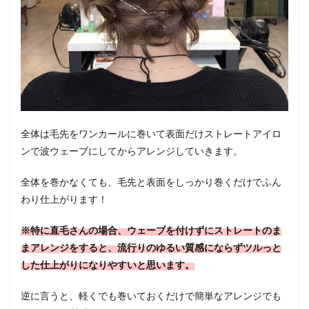
全体は毛先をワンカールに巻いて表面だけストレートアイロ
ンで波ウェーブにしてからアレンジしていきます。
全体を巻かなくても、毛先と表面をしっかり巻くだけでふん
わり仕上がります！
※特に直毛さんの場合、ウェーブを付けずにストレートのま
まアレンジをすると、流行りのゆるい質感にならずツルっと
した仕上がりになりやすいと思います。
逆に言うと、軽くでも巻いておくだけで簡単なアレンジでも