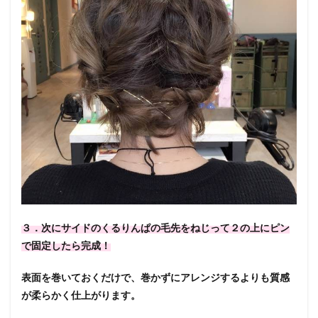
３．次にサイドのくるりんぱの毛先をねじって２の上にピン
で固定したら完成！
表面を巻いておくだけで、巻かずにアレンジするよりも質感
が柔らかく仕上がります。