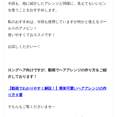
今回も、他に紹介したアレンジと同様に、見えてもいいピン
を使うことをおすすめします。
私のおすすめは、今回も使用していますが何かと使えるゴー
ルドのアメピン！
使いやすくておススメです！
お試しくださいー！
ロングヘア向けですが、動画でヘアアレンジの作り方をご紹
介しております！
【動画でわかりやすく解説！】簡単可愛いヘアアレンジの作
り方９選
そちらもご覧くださいませ～