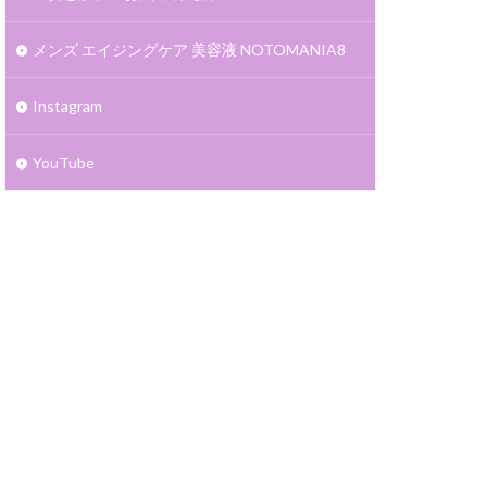
メンズ エイジングケア 美容液 NOTOMANIA8
Instagram
YouTube