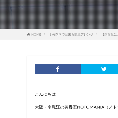
HOME
３分以内で出来る簡単アレンジ
【超簡単に
こんにちは
大阪・南堀江の美容室NOTOMANIA（ノ