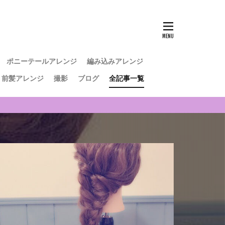
ポニーテールアレンジ
編み込みアレンジ
前髪アレンジ
撮影
ブログ
全記事一覧