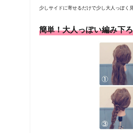
少しサイドに寄せるだけで少し大人っぽく
簡単！大人っぽい編み下