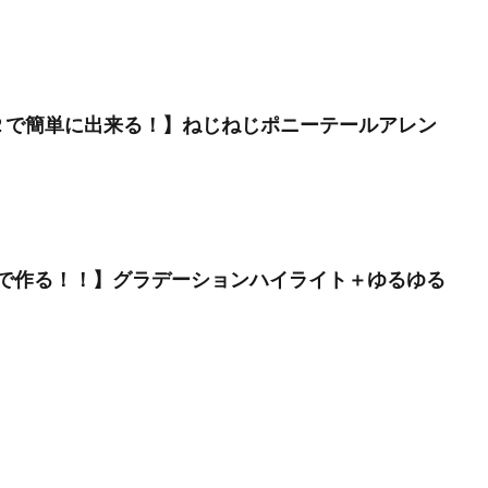
２で簡単に出来る！】ねじねじポニーテールアレン
で作る！！】グラデーションハイライト＋ゆるゆる