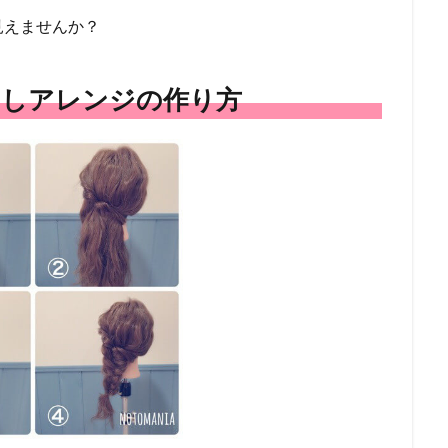
見えませんか？
ろしアレンジの作り方