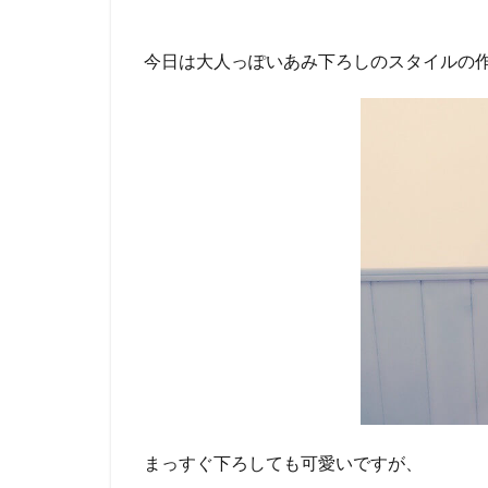
今日は大人っぽいあみ下ろしのスタイルの
まっすぐ下ろしても可愛いですが、