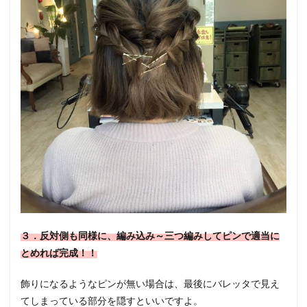
３．反対側も同様に、編み込み～三つ編みしてピンで適当に
とめれば完成！！
飾りになるようなピンが無い場合は、最後にバレッタで見え
てしまっている部分を隠すといいですよ。