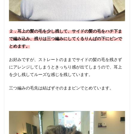
２．耳上の髪の毛を少し残して、サイドの髪の毛をハチ下ま
で編み込み、残りは三つ編みにしてくるりんぱの下にピンで
とめます。
お好みですが、ストレートのままでサイドの髪の毛を残さず
にアレンジしてしまうときっちり感が出てしまうので、耳上
を少し残してルーズな感じを残しています。
三つ編みの毛先は結ばずそのままピンでとめています。