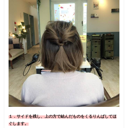
１．サイドを残し、上の方で結んだものをくるりんぱしてほ
ぐします。