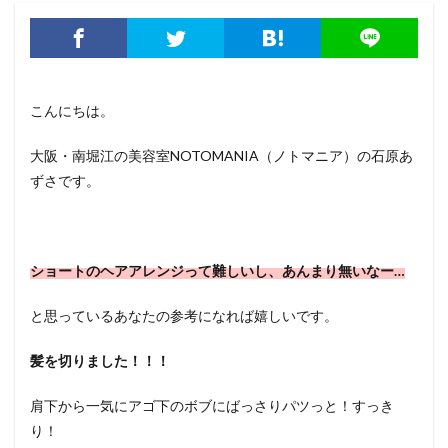
こんにちは。
大阪・南堀江の美容室NOTOMANIA（ノトマニア）の石原あ
ずさです。
ショートのヘアアレンジって難しいし、あんまり無いなー…
と思っているあなたの参考になれば嬉しいです。
髪を切りました！！！
肩下から一気にアゴ下のボブにばっさりパツっと！すっき
り！