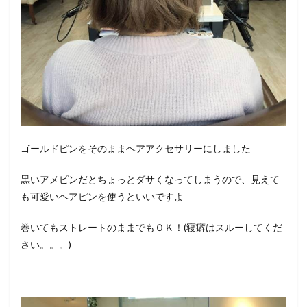
ゴールドピンをそのままヘアアクセサリーにしました
黒いアメピンだとちょっとダサくなってしまうので、見えて
も可愛いヘアピンを使うといいですよ
巻いてもストレートのままでもＯＫ！(寝癖はスルーしてくだ
さい。。。)