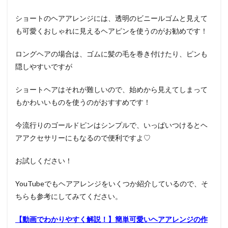
ショートのヘアアレンジには、透明のビニールゴムと見えて
も可愛くおしゃれに見えるヘアピンを使うのがお勧めです！
ロングヘアの場合は、ゴムに髪の毛を巻き付けたり、ピンも
隠しやすいですが
ショートヘアはそれが難しいので、始めから見えてしまって
もかわいいものを使うのがおすすめです！
今流行りのゴールドピンはシンプルで、いっぱいつけるとヘ
アアクセサリーにもなるので便利ですよ♡
お試しください！
YouTubeでもヘアアレンジをいくつか紹介しているので、そ
ちらも参考にしてみてください。
【動画でわかりやすく解説！】簡単可愛いヘアアレンジの作