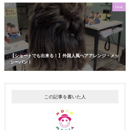
Next
【ショートでも出来る！】外国人風ヘアアレンジ・メッ
シーバン！
この記事を書いた人