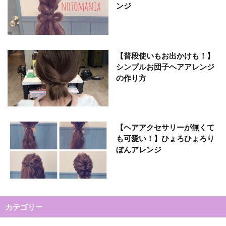
ンジ
【普段使いもお出かけも！】
シンプルお団子ヘアアレンジ
の作り方
【ヘアアクセサリーが無くて
も可愛い！】ひょろひょろり
ぼんアレンジ
カテゴリー