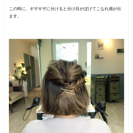
この時に、ギザギザに分けると分け目がぼけてこなれ感が出
ます。