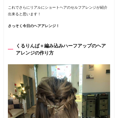
これでさらにリアルにショートヘアのセルフアレンジが紹介
出来ると思います！
さっそく今日のヘアアレンジ！
くるりんぱ＋編み込みハーフアップのヘア
アレンジの作り方